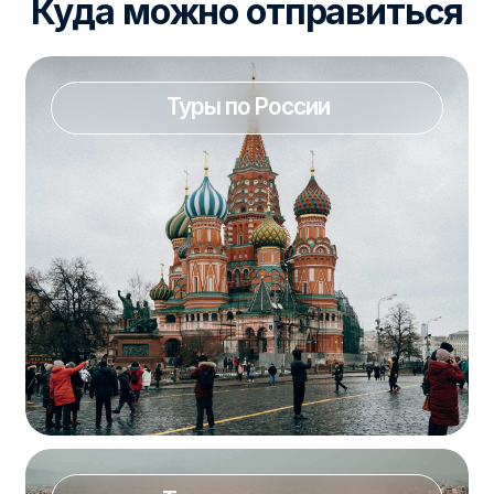
Туры за границу