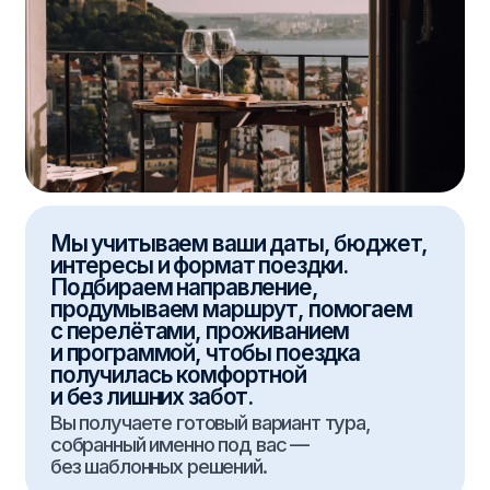
получилась комфортной
и без лишних забот.
Вы получаете готовый вариант тура,
собранный именно под вас —
без шаблонных решений.