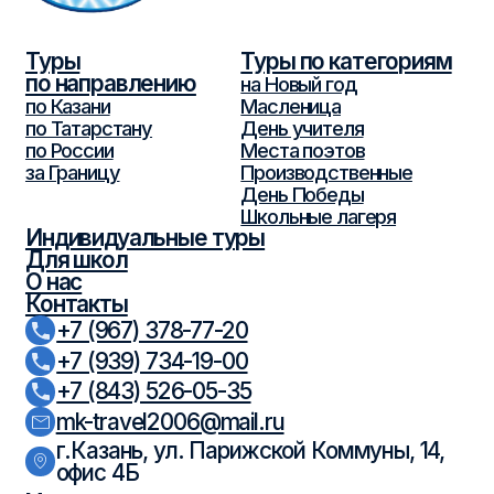
© 2026 ООО «МК-Травел». Все права защищены.
Политика обработки персональных
данных
Согласие на обработку персональных данных
Разработка
сайта