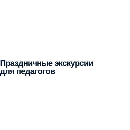
Праздничные экскурсии
для педагогов