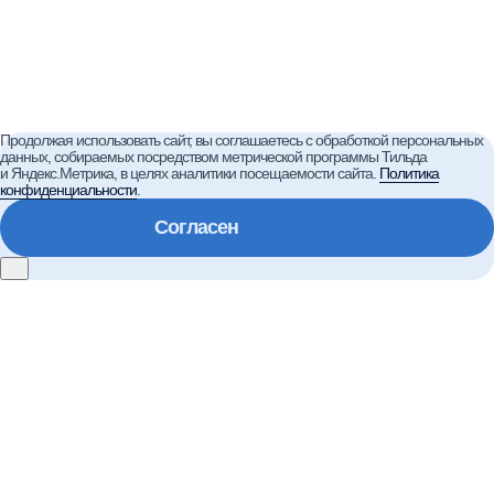
Продолжая использовать сайт, вы соглашаетесь с обработкой персональных
данных, собираемых посредством метрической программы Тильда
и Яндекс.Метрика, в целях аналитики посещаемости сайта.
Политика
конфиденциальности
.
Согласен