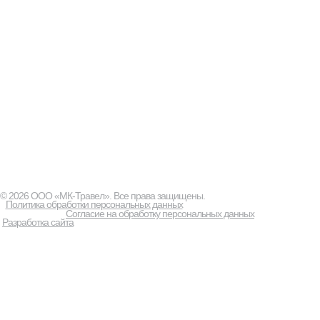
© 2026 ООО «МК-Травел». Все права защищены.
Политика обработки персональных данных
Согласие на обработку персональных данных
Разработка сайта