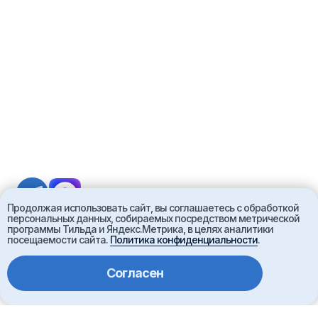
Продолжая использовать сайт, вы соглашаетесь с обработкой
персональных данных, собираемых посредством метрической
программы Тильда и Яндекс.Метрика, в целях аналитики
посещаемости сайта.
Политика конфиденциальности
.
Согласен