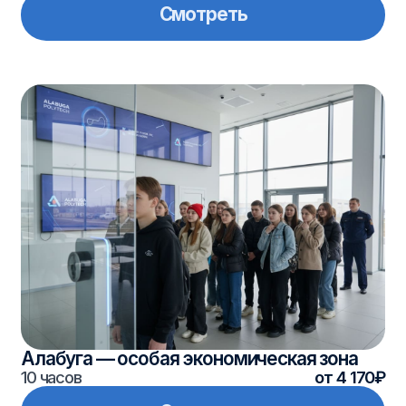
Алабуга — особая экономическая зона
10 часов
от 4 170₽
Смотреть