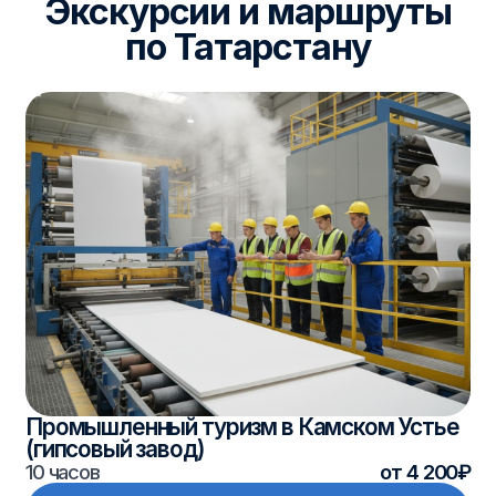
Промышленный туризм в Камском Устье
(гипсовый завод)
10 часов
от 4 200₽
Смотреть