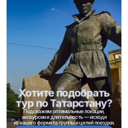
© 2026 ООО «МК-Травел». Все права защищены.
Политика обработки персональных
данных
Согласие на обработку персональных данных
Разработка
сайта