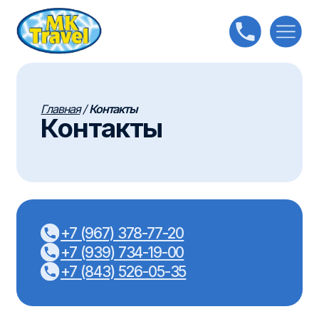
Главная
/
Контакты
Контакты
+7 (967) 378-77-20
+7 (939) 734-19-00
+7 (843) 526-05-35