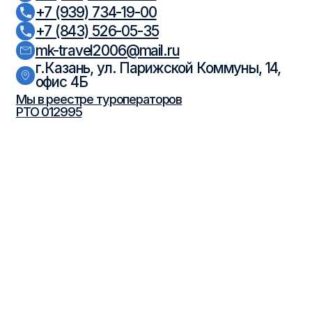
© 2026 ООО «МК-Травел». Все права защищены.
Политика обработки персональных
данных
Согласие на обработку персональных данных
Разработка
сайта