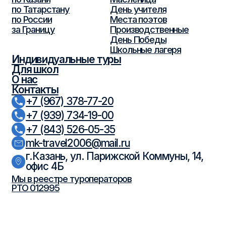
© 2026 ООО «МК-Травел». Все права защищены.
Политика обработки персональных
данных
Согласие на обработку персональных данных
Разработка
сайта