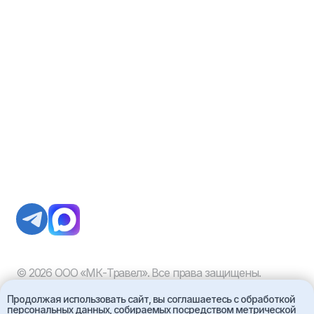
Продолжая использовать сайт, вы соглашаетесь с обработкой
персональных данных, собираемых посредством метрической