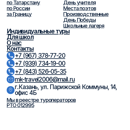
данных
Согласие на обработку персональных данных
Разработка
сайта