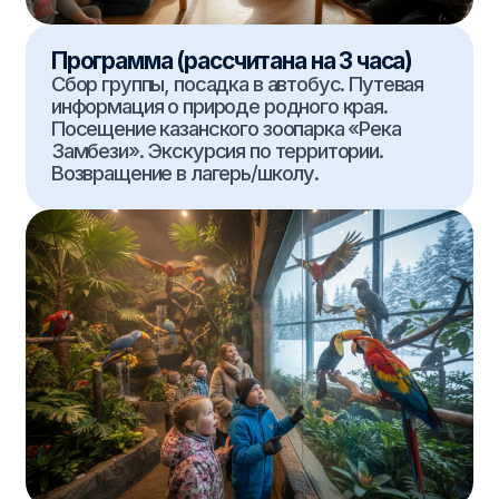
01
Экскурсионная программа
02