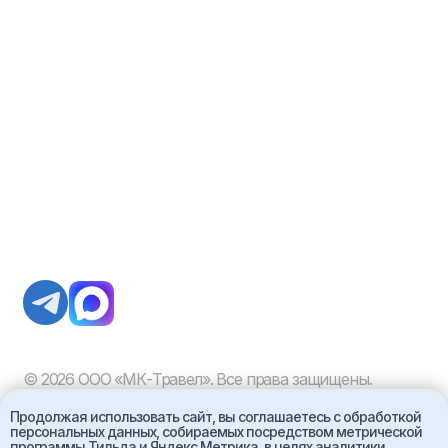
Продолжая использовать сайт, вы соглашаетесь с обработкой
персональных данных, собираемых посредством метрической
программы Тильда и Яндекс.Метрика, в целях аналитики