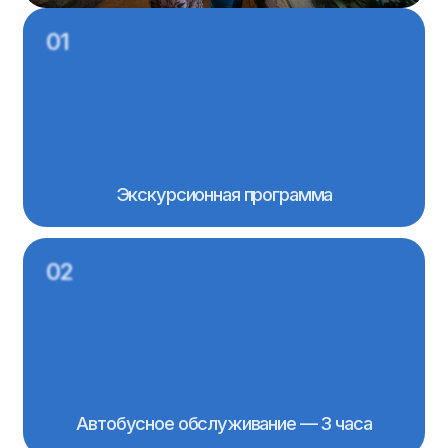
Автобусное обслуживание — 3 часа
03
Услуги экскурсовода
04